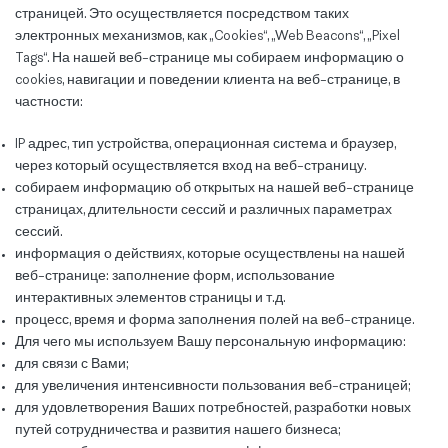
страницей. Это осуществляется посредством таких
электронных механизмов, как „Cookies“, „Web Beacons“, „Pixel
Tags“. На нашей веб-странице мы собираем информацию о
cookies, навигации и поведении клиента на веб-странице, в
частности:
IP адрес, тип устройства, операционная система и браузер,
через который осуществляется вход на веб-страницу.
собираем информацию об открытых на нашей веб-странице
страницах, длительности сессий и различных параметрах
сессий.
информация о действиях, которые осуществлены на нашей
веб-странице: заполнение форм, использование
интерактивных элементов страницы и т.д.
процесс, время и форма заполнения полей на веб-странице.
Для чего мы используем Вашу персональную информацию:
для связи с Вами;
для увеличения интенсивности пользования веб-страницей;
для удовлетворения Ваших потребностей, разработки новых
путей сотрудничества и развития нашего бизнеса;