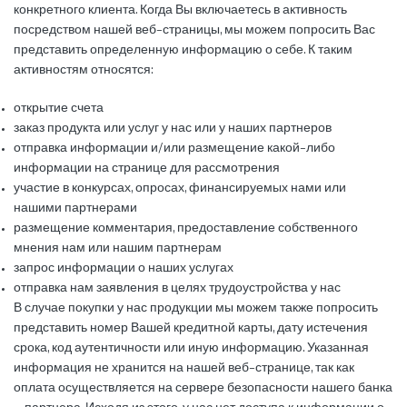
конкретного клиента. Когда Вы включаетесь в активность
посредством нашей веб-страницы, мы можем попросить Вас
представить определенную информацию о себе. К таким
активностям относятся:
открытие счета
заказ продукта или услуг у нас или у наших партнеров
отправка информации и/или размещение какой-либо
информации на странице для рассмотрения
участие в конкурсах, опросах, финансируемых нами или
нашими партнерами
размещение комментария, предоставление собственного
мнения нам или нашим партнерам
запрос информации о наших услугах
отправка нам заявления в целях трудоустройства у нас
В случае покупки у нас продукции мы можем также попросить
представить номер Вашей кредитной карты, дату истечения
срока, код аутентичности или иную информацию. Указанная
информация не хранится на нашей веб-странице, так как
оплата осуществляется на сервере безопасности нашего банка