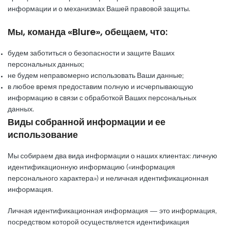
информации и о механизмах Вашей правовой защиты.
Мы, команда «Blure», обещаем, что:
будем заботиться о безопасности и защите Ваших
персональных данных;
не будем неправомерно использовать Ваши данные;
в любое время предоставим полную и исчерпывающую
информацию в связи с обработкой Ваших персональных
данных.
Виды собранной информации и ее
использование
Мы собираем два вида информации о наших клиентах: личную
идентификационную информацию («информация
персонального характера») и неличная идентификационная
информация.
Личная идентификационная информация — это информация,
посредством которой осуществляется идентификация