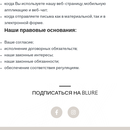
когда Вы используете нашу веб-страницу, мобильную
аппликацию и веб-чат;
когда отправляете письма как в материальной, так и в
электронной форме.
Наши правовые основания:
Ваше согласие;
исполнение договорных обязательств;
наши законные интересы;
наши законные обязанности;
обеспечение соответствия регуляциям.
ПОДПИСАТЬСЯ НА BLURE