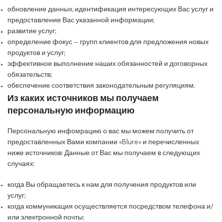
обновление данных, идентификация интересующих Вас услуг и
предоставление Вас указанной информации;
развитие услуг;
определение фокус – групп клиентов для предложения новых
продуктов и услуг;
эффективное выполнение наших обязанностей и договорных
обязательств;
обеспечение соответствия законодательным регуляциям.
Из каких источников мы получаем
персональную информацию
Персональную инфомрацию о вас мы можем получить от
предоставленных Вами компании «Blure» и перечисленных
ниже источников: Данные от Вас мы получаем в следующих
случаях:
когда Вы обращаетесь к нам для получения продуктов или
услуг;
когда коммуникация осуществляется посредством телефона и/
или электронной почты;