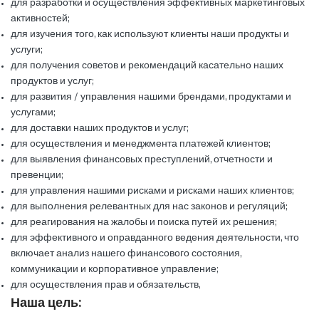
для разработки и осуществления эффективных маркетинговых
активностей;
для изучения того, как используют клиенты наши продукты и
услуги;
для получения советов и рекомендаций касательно наших
продуктов и услуг;
для развития / управления нашими брендами, продуктами и
услугами;
для доставки наших продуктов и услуг;
для осуществления и менеджмента платежей клиентов;
для выявления финансовых преступлений, отчетности и
превенции;
для управления нашими рисками и рисками наших клиентов;
для выполнения релевантных для нас законов и регуляций;
для реагирования на жалобы и поиска путей их решения;
для эффективного и оправданного ведения деятельности, что
включает анализ нашего финансового состояния,
коммуникации и корпоративное управление;
для осуществления прав и обязательств,
Наша цель: